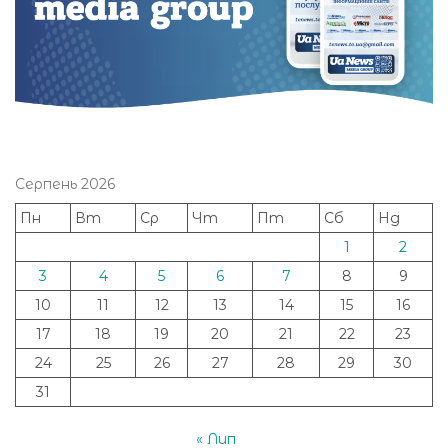
Серпень 2026
Пн
Вт
Ср
Чт
Пт
Сб
Нд
1
2
3
4
5
6
7
8
9
10
11
12
13
14
15
16
17
18
19
20
21
22
23
24
25
26
27
28
29
30
31
« Лип