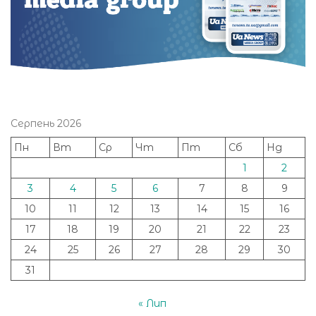
Серпень 2026
Пн
Вт
Ср
Чт
Пт
Сб
Нд
1
2
3
4
5
6
7
8
9
10
11
12
13
14
15
16
17
18
19
20
21
22
23
24
25
26
27
28
29
30
31
« Лип