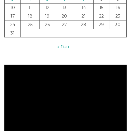
10
11
12
13
14
15
16
17
18
19
20
21
22
23
24
25
26
27
28
29
30
31
« Лип