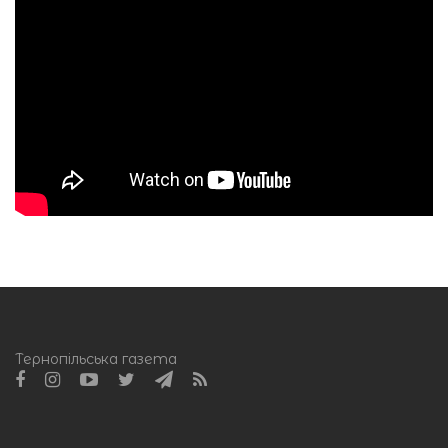
Тернопільська газета