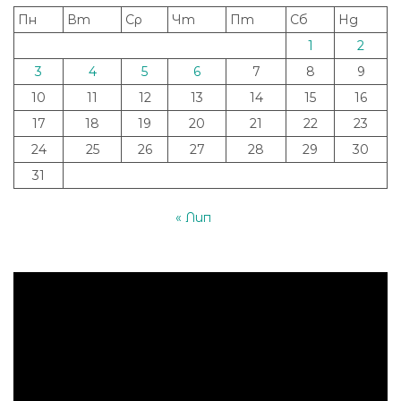
Пн
Вт
Ср
Чт
Пт
Сб
Нд
1
2
3
4
5
6
7
8
9
10
11
12
13
14
15
16
17
18
19
20
21
22
23
24
25
26
27
28
29
30
31
« Лип