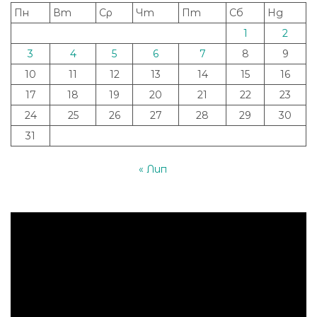
Пн
Вт
Ср
Чт
Пт
Сб
Нд
1
2
3
4
5
6
7
8
9
10
11
12
13
14
15
16
17
18
19
20
21
22
23
24
25
26
27
28
29
30
31
« Лип