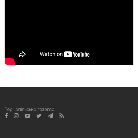
Тернопільська газета