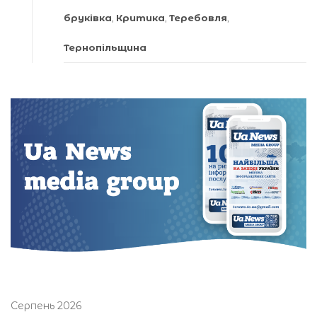
бруківка
,
Критика
,
Теребовля
,
Тернопільщина
Серпень 2026