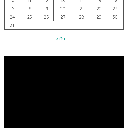
10
11
12
13
14
15
16
17
18
19
20
21
22
23
24
25
26
27
28
29
30
31
« Лип