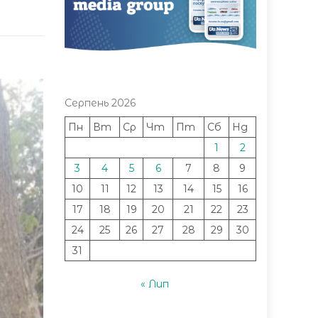
Серпень 2026
Пн
Вт
Ср
Чт
Пт
Сб
Нд
1
2
3
4
5
6
7
8
9
10
11
12
13
14
15
16
17
18
19
20
21
22
23
24
25
26
27
28
29
30
31
« Лип