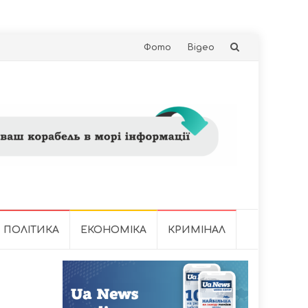
Skip
Фото
Відео
to
content
ПОЛІТИКА
ЕКОНОМІКА
КРИМІНАЛ