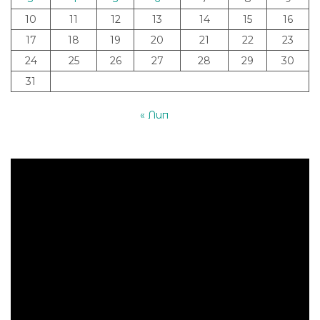
10
11
12
13
14
15
16
17
18
19
20
21
22
23
24
25
26
27
28
29
30
31
« Лип