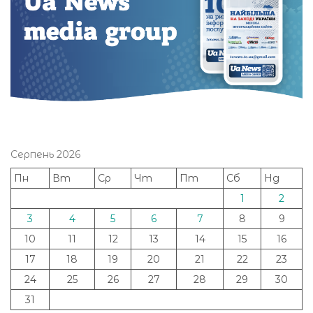
Серпень 2026
Пн
Вт
Ср
Чт
Пт
Сб
Нд
1
2
3
4
5
6
7
8
9
10
11
12
13
14
15
16
17
18
19
20
21
22
23
24
25
26
27
28
29
30
31