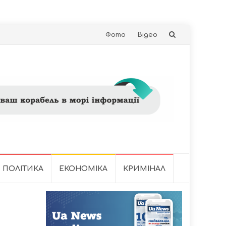
Skip
Фото
Відео
to
content
ПОЛІТИКА
ЕКОНОМІКА
КРИМІНАЛ