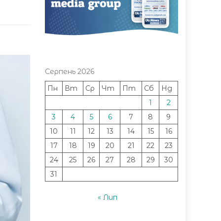
Серпень 2026
Пн
Вт
Ср
Чт
Пт
Сб
Нд
1
2
3
4
5
6
7
8
9
10
11
12
13
14
15
16
17
18
19
20
21
22
23
24
25
26
27
28
29
30
31
« Лип