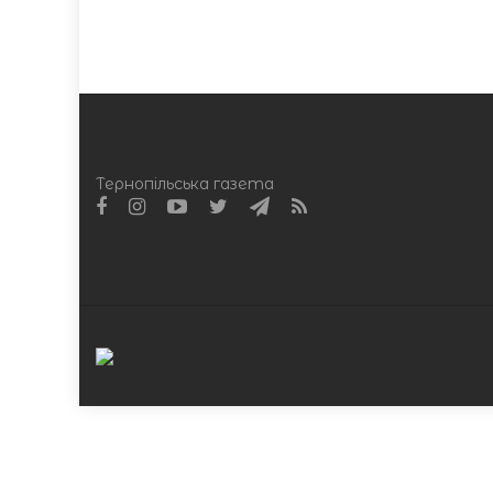
Тернопільська газета