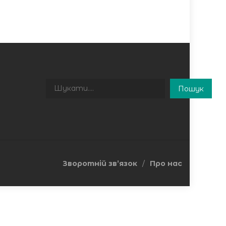
Пошук
Пошук
Зворотній зв’язок
Про нас