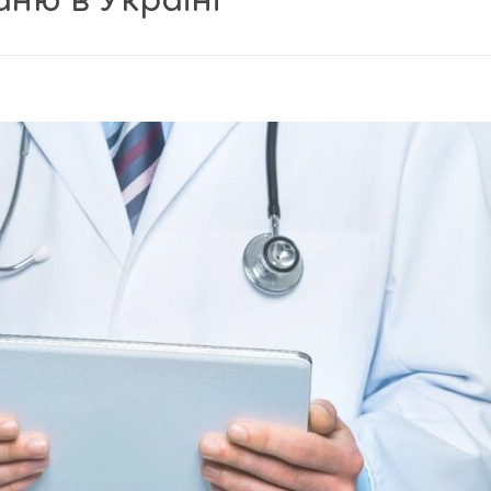
ваню в Україні