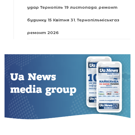
удар Тернопіль 19 листопада
,
ремонт
будинку 15 Квітня 31
,
Тернопільміськгаз
ремонт 2026