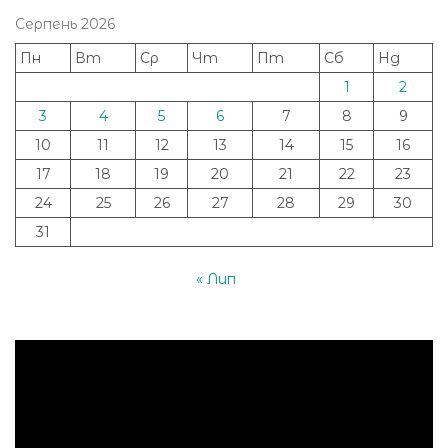
Серпень 2026
Пн
Вт
Ср
Чт
Пт
Сб
Нд
1
2
3
4
5
6
7
8
9
10
11
12
13
14
15
16
17
18
19
20
21
22
23
24
25
26
27
28
29
30
31
« Лип