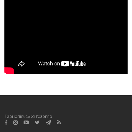
Тернопільська газета