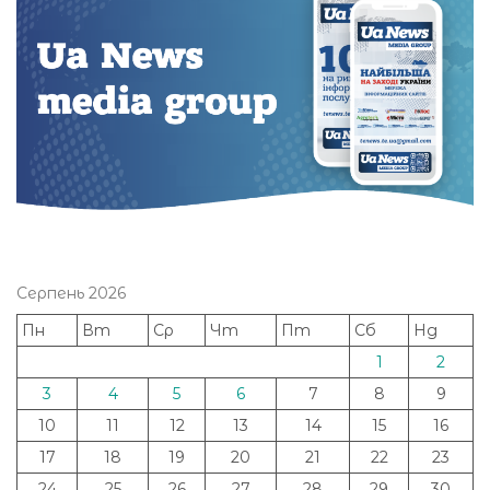
Серпень 2026
Пн
Вт
Ср
Чт
Пт
Сб
Нд
1
2
3
4
5
6
7
8
9
10
11
12
13
14
15
16
17
18
19
20
21
22
23
24
25
26
27
28
29
30