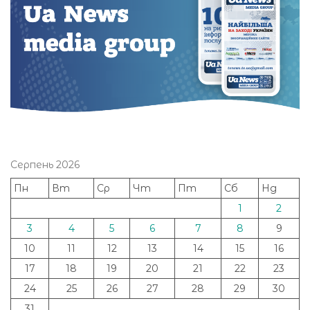
Серпень 2026
Пн
Вт
Ср
Чт
Пт
Сб
Нд
1
2
3
4
5
6
7
8
9
10
11
12
13
14
15
16
17
18
19
20
21
22
23
24
25
26
27
28
29
30
31