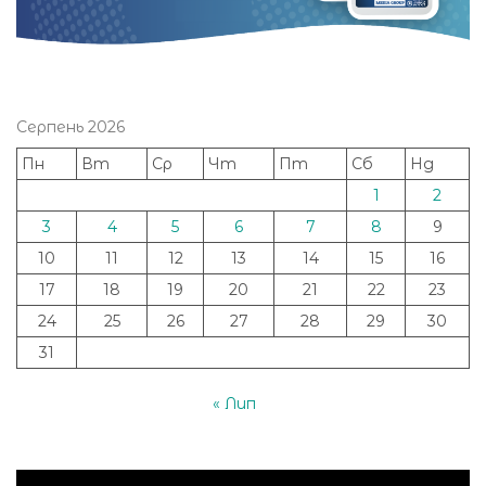
Серпень 2026
Пн
Вт
Ср
Чт
Пт
Сб
Нд
1
2
3
4
5
6
7
8
9
10
11
12
13
14
15
16
17
18
19
20
21
22
23
24
25
26
27
28
29
30
31
« Лип