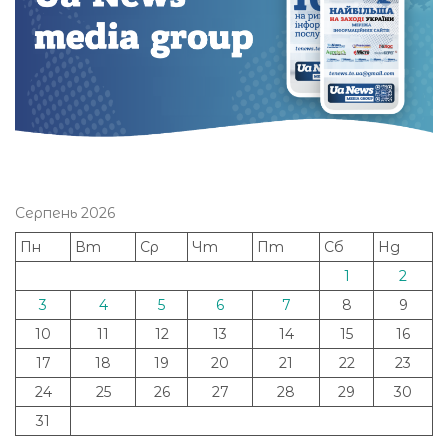
Серпень 2026
Пн
Вт
Ср
Чт
Пт
Сб
Нд
1
2
3
4
5
6
7
8
9
10
11
12
13
14
15
16
17
18
19
20
21
22
23
24
25
26
27
28
29
30
31