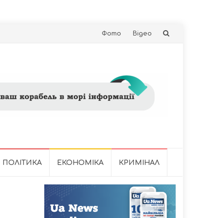
Skip
Фото
Відео
to
content
ПОЛІТИКА
ЕКОНОМІКА
КРИМІНАЛ