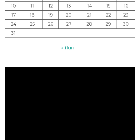
10
11
12
13
14
15
16
17
18
19
20
21
22
23
24
25
26
27
28
29
30
31
« Лип