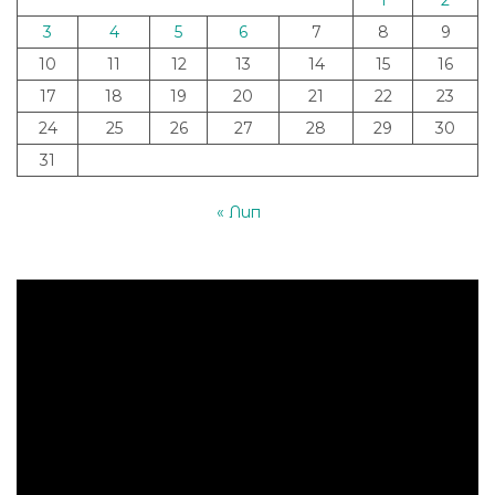
1
2
3
4
5
6
7
8
9
10
11
12
13
14
15
16
17
18
19
20
21
22
23
24
25
26
27
28
29
30
31
« Лип