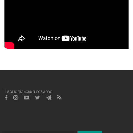
Тернопільська газета