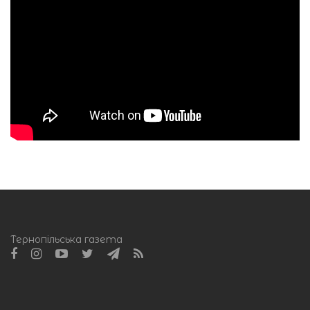
Тернопільська газета