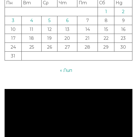
Пн
Вт
Ср
Чт
Пт
Сб
Нд
1
2
3
4
5
6
7
8
9
10
11
12
13
14
15
16
17
18
19
20
21
22
23
24
25
26
27
28
29
30
31
« Лип