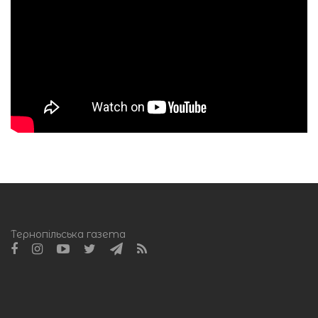
Тернопільська газета