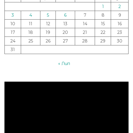
1
2
3
4
5
6
7
8
9
10
11
12
13
14
15
16
17
18
19
20
21
22
23
24
25
26
27
28
29
30
31
« Лип