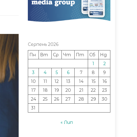
Серпень 2026
Пн
Вт
Ср
Чт
Пт
Сб
Нд
1
2
3
4
5
6
7
8
9
10
11
12
13
14
15
16
17
18
19
20
21
22
23
24
25
26
27
28
29
30
31
« Лип