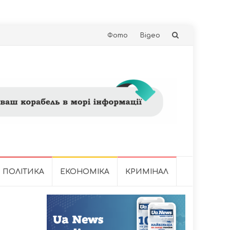
Skip
Фото
Відео
to
content
ПОЛІТИКА
ЕКОНОМІКА
КРИМІНАЛ