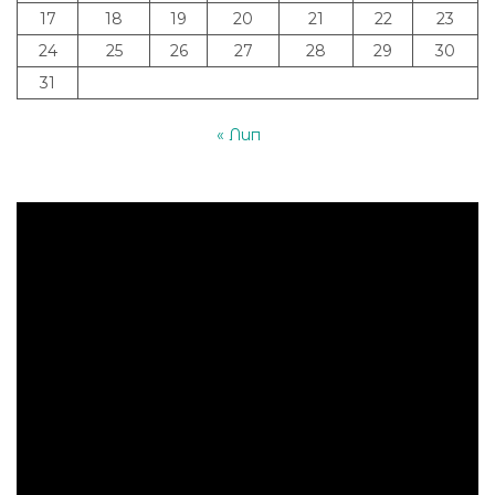
17
18
19
20
21
22
23
24
25
26
27
28
29
30
31
« Лип