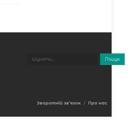
Пошук
Пошук
Зворотній зв’язок
Про нас