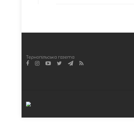
Тернопільська газета