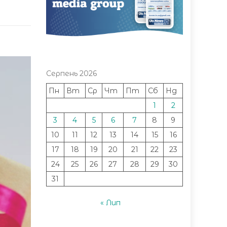
Серпень 2026
Пн
Вт
Ср
Чт
Пт
Сб
Нд
1
2
3
4
5
6
7
8
9
10
11
12
13
14
15
16
17
18
19
20
21
22
23
24
25
26
27
28
29
30
31
« Лип