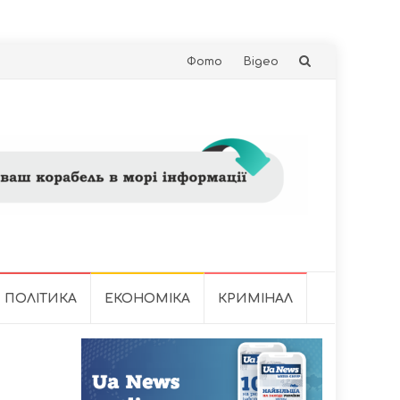
Skip
Фото
Відео
to
content
ПОЛІТИКА
ЕКОНОМІКА
КРИМІНАЛ