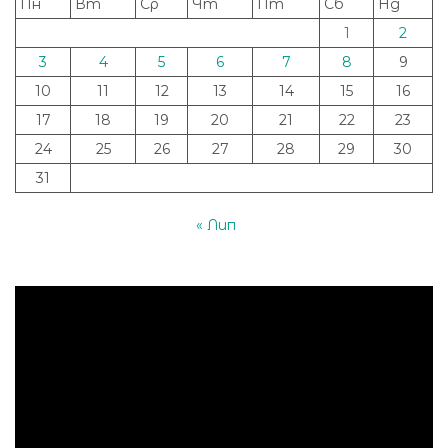
Пн
Вт
Ср
Чт
Пт
Сб
Нд
1
2
3
4
5
6
7
8
9
10
11
12
13
14
15
16
17
18
19
20
21
22
23
24
25
26
27
28
29
30
31
« Лип