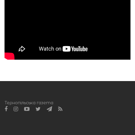
Тернопільська газета