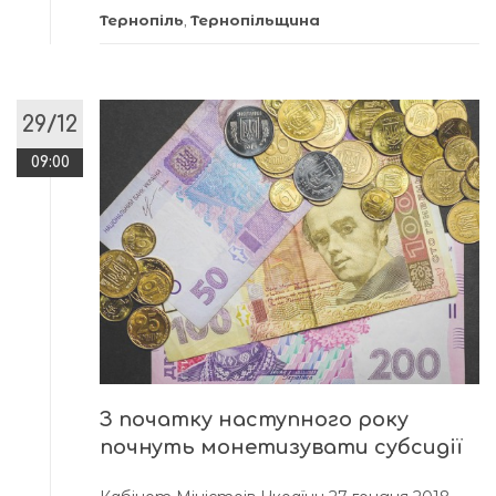
Тернопіль
,
Тернопільщина
29/12
09:00
З початку наступного року
почнуть монетизувати субсидії