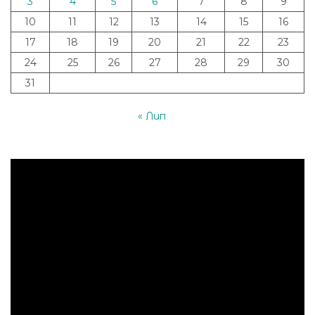
3
4
5
6
7
8
9
10
11
12
13
14
15
16
17
18
19
20
21
22
23
24
25
26
27
28
29
30
31
« Лип