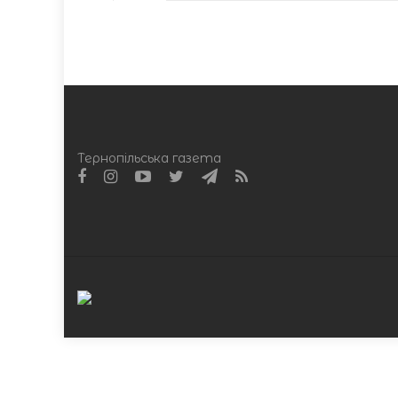
Тернопільська газета