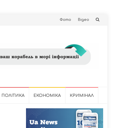
Skip
Фото
Відео
to
content
ПОЛІТИКА
ЕКОНОМІКА
КРИМІНАЛ