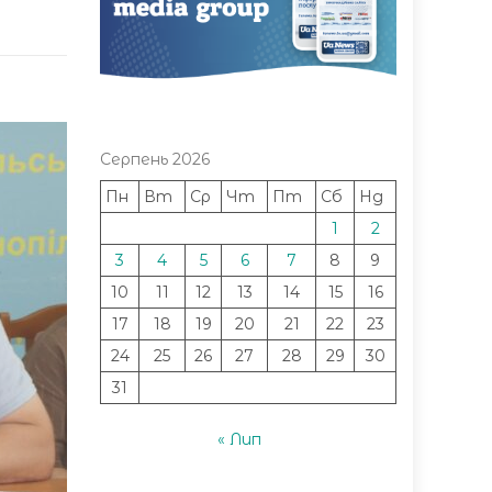
Серпень 2026
Пн
Вт
Ср
Чт
Пт
Сб
Нд
1
2
3
4
5
6
7
8
9
10
11
12
13
14
15
16
17
18
19
20
21
22
23
24
25
26
27
28
29
30
31
« Лип