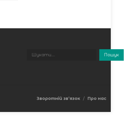
Пошук
Пошук
Зворотній зв’язок
Про нас