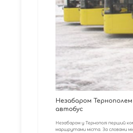
Незабаром Тернополем
автобус
Незабаром у Тернополі перший ко
маршрутами міста. За словами міс