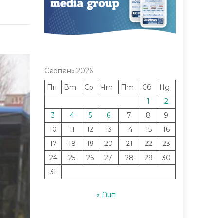
Серпень 2026
Пн
Вт
Ср
Чт
Пт
Сб
Нд
1
2
3
4
5
6
7
8
9
10
11
12
13
14
15
16
17
18
19
20
21
22
23
24
25
26
27
28
29
30
31
« Лип