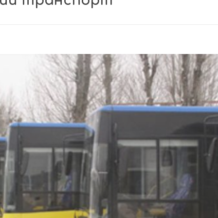
ний транспорт