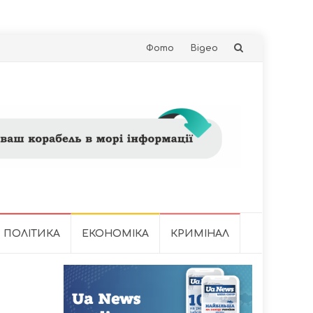
Skip
Фото
Відео
to
content
ПОЛІТИКА
ЕКОНОМІКА
КРИМІНАЛ