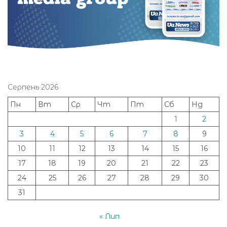
Серпень 2026
Пн
Вт
Ср
Чт
Пт
Сб
Нд
1
2
3
4
5
6
7
8
9
10
11
12
13
14
15
16
17
18
19
20
21
22
23
24
25
26
27
28
29
30
31
« Лип