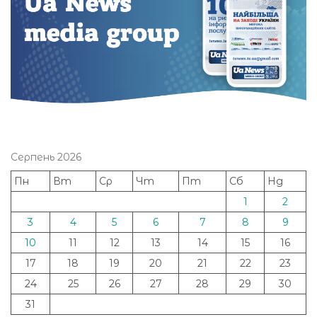
Серпень 2026
Пн
Вт
Ср
Чт
Пт
Сб
Нд
1
2
3
4
5
6
7
8
9
10
11
12
13
14
15
16
17
18
19
20
21
22
23
24
25
26
27
28
29
30
31