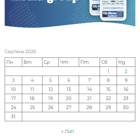
Серпень 2026
Пн
Вт
Ср
Чт
Пт
Сб
Нд
1
2
3
4
5
6
7
8
9
10
11
12
13
14
15
16
17
18
19
20
21
22
23
24
25
26
27
28
29
30
31
« Лип