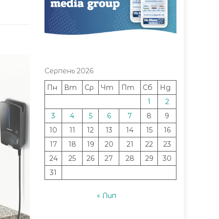
Серпень 2026
Пн
Вт
Ср
Чт
Пт
Сб
Нд
1
2
3
4
5
6
7
8
9
10
11
12
13
14
15
16
17
18
19
20
21
22
23
24
25
26
27
28
29
30
31
« Лип