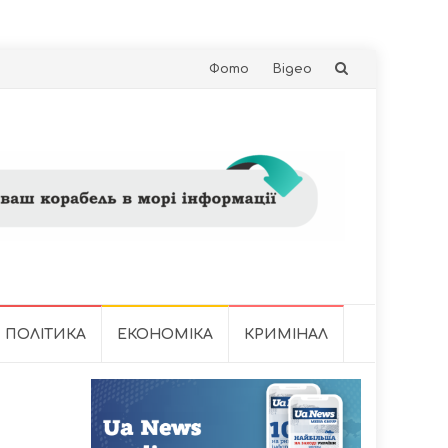
Skip
Фото
Відео
to
content
ПОЛІТИКА
ЕКОНОМІКА
КРИМІНАЛ