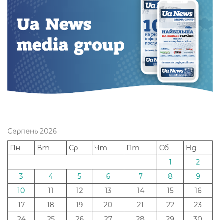
Серпень 2026
Пн
Вт
Ср
Чт
Пт
Сб
Нд
1
2
3
4
5
6
7
8
9
10
11
12
13
14
15
16
17
18
19
20
21
22
23
24
25
26
27
28
29
30