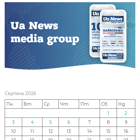
Серпень 2026
Пн
Вт
Ср
Чт
Пт
Сб
Нд
1
2
3
4
5
6
7
8
9
10
11
12
13
14
15
16