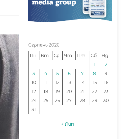
Серпень 2026
Пн
Вт
Ср
Чт
Пт
Сб
Нд
1
2
3
4
5
6
7
8
9
10
11
12
13
14
15
16
17
18
19
20
21
22
23
24
25
26
27
28
29
30
31
« Лип