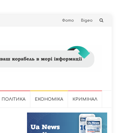
Skip
Фото
Відео
to
content
ПОЛІТИКА
ЕКОНОМІКА
КРИМІНАЛ