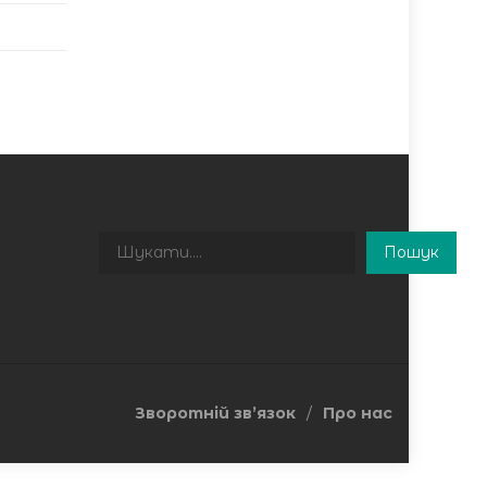
Пошук
Пошук
Зворотній зв’язок
Про нас