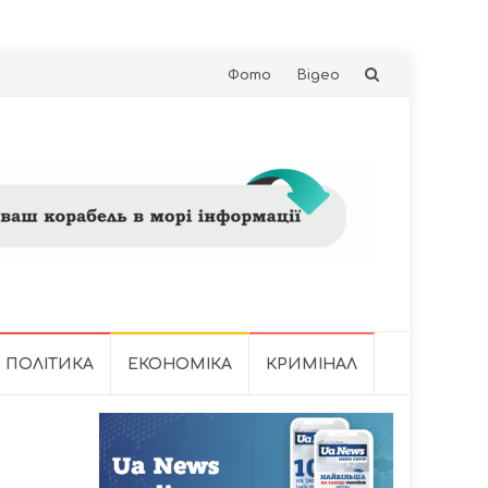
Skip
Фото
Відео
to
content
ПОЛІТИКА
ЕКОНОМІКА
КРИМІНАЛ