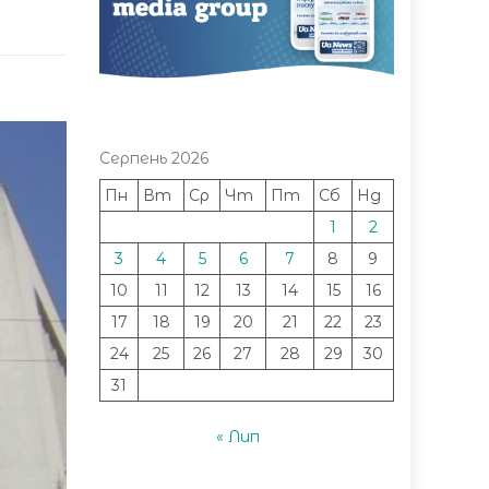
Серпень 2026
Пн
Вт
Ср
Чт
Пт
Сб
Нд
1
2
3
4
5
6
7
8
9
10
11
12
13
14
15
16
17
18
19
20
21
22
23
24
25
26
27
28
29
30
31
« Лип