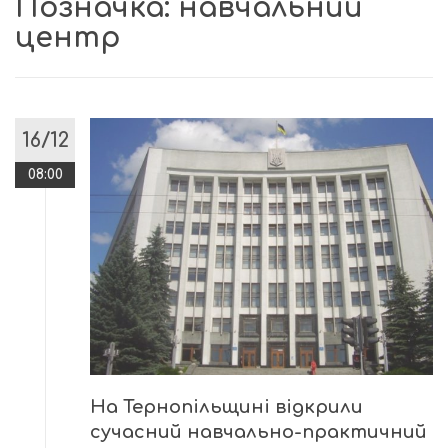
Позначка:
навчальний
центр
16/12
08:00
На Тернопільщині відкрили
сучасний навчально-практичний