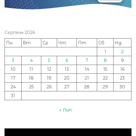
Серпень 2026
Пн
Вт
Ср
Чт
Пт
Сб
Нд
1
2
3
4
5
6
7
8
9
10
11
12
13
14
15
16
17
18
19
20
21
22
23
24
25
26
27
28
29
30
31
« Лип