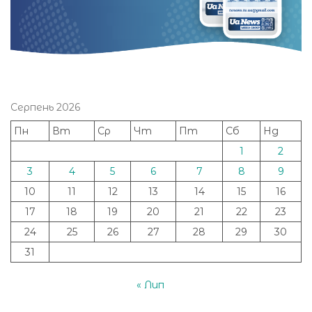
Серпень 2026
Пн
Вт
Ср
Чт
Пт
Сб
Нд
1
2
3
4
5
6
7
8
9
10
11
12
13
14
15
16
17
18
19
20
21
22
23
24
25
26
27
28
29
30
31
« Лип