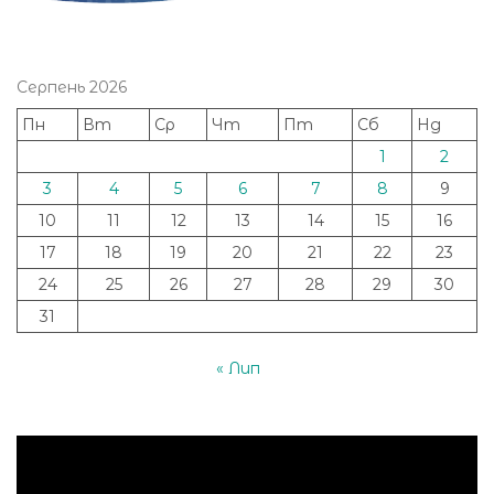
Серпень 2026
Пн
Вт
Ср
Чт
Пт
Сб
Нд
1
2
3
4
5
6
7
8
9
10
11
12
13
14
15
16
17
18
19
20
21
22
23
24
25
26
27
28
29
30
31
« Лип