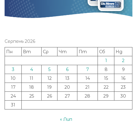
Серпень 2026
Пн
Вт
Ср
Чт
Пт
Сб
Нд
1
2
3
4
5
6
7
8
9
10
11
12
13
14
15
16
17
18
19
20
21
22
23
24
25
26
27
28
29
30
31
« Лип