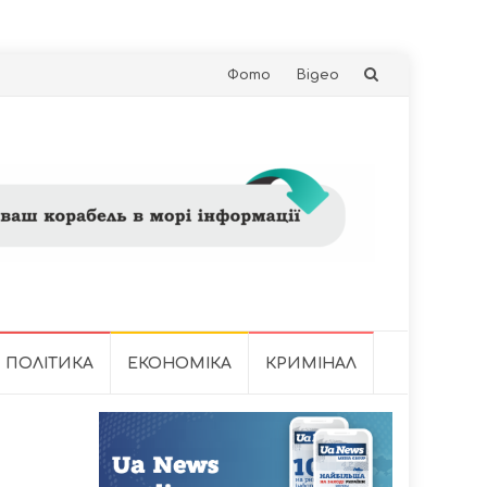
Skip
Фото
Відео
to
content
ПОЛІТИКА
ЕКОНОМІКА
КРИМІНАЛ