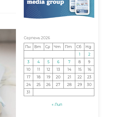
Серпень 2026
Пн
Вт
Ср
Чт
Пт
Сб
Нд
1
2
3
4
5
6
7
8
9
10
11
12
13
14
15
16
17
18
19
20
21
22
23
24
25
26
27
28
29
30
31
« Лип