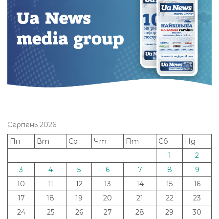
Серпень 2026
Пн
Вт
Ср
Чт
Пт
Сб
Нд
1
2
3
4
5
6
7
8
9
10
11
12
13
14
15
16
17
18
19
20
21
22
23
24
25
26
27
28
29
30