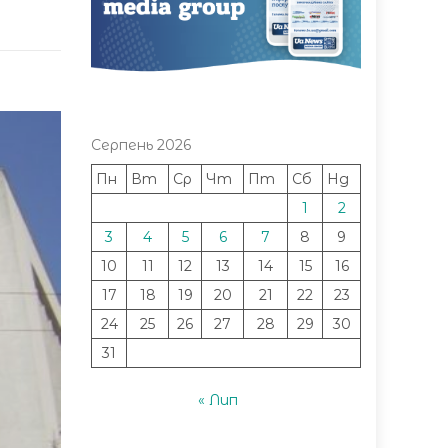
Серпень 2026
Пн
Вт
Ср
Чт
Пт
Сб
Нд
1
2
3
4
5
6
7
8
9
10
11
12
13
14
15
16
17
18
19
20
21
22
23
24
25
26
27
28
29
30
31
« Лип