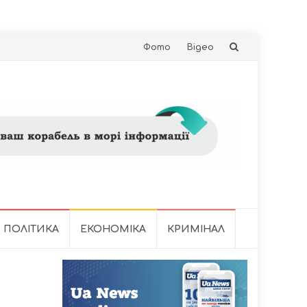
Skip
Фото
Відео
to
content
ПОЛІТИКА
ЕКОНОМІКА
КРИМІНАЛ