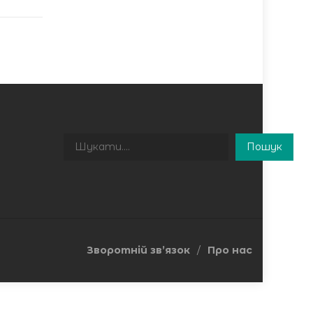
Пошук
Пошук
Зворотній зв’язок
Про нас