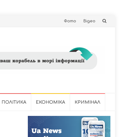
Skip
Фото
Відео
to
content
ПОЛІТИКА
ЕКОНОМІКА
КРИМІНАЛ