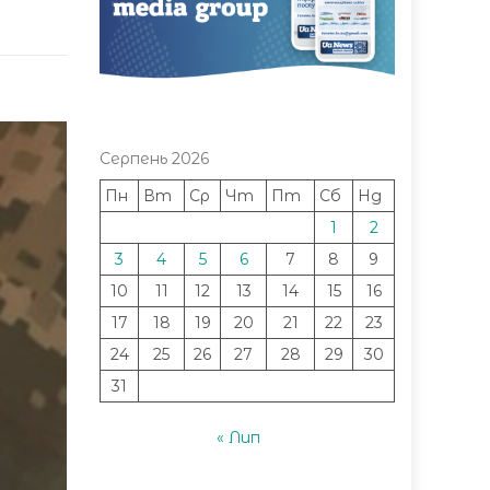
Серпень 2026
Пн
Вт
Ср
Чт
Пт
Сб
Нд
1
2
3
4
5
6
7
8
9
10
11
12
13
14
15
16
17
18
19
20
21
22
23
24
25
26
27
28
29
30
31
« Лип