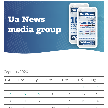
Серпень 2026
Пн
Вт
Ср
Чт
Пт
Сб
Нд
1
2
3
4
5
6
7
8
9
10
11
12
13
14
15
16
17
18
19
20
21
22
23