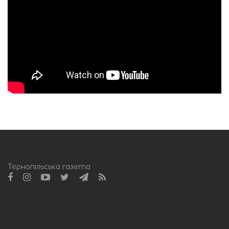
Тернопільська газета