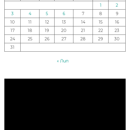
1
2
3
4
5
6
7
8
9
10
11
12
13
14
15
16
17
18
19
20
21
22
23
24
25
26
27
28
29
30
31
« Лип