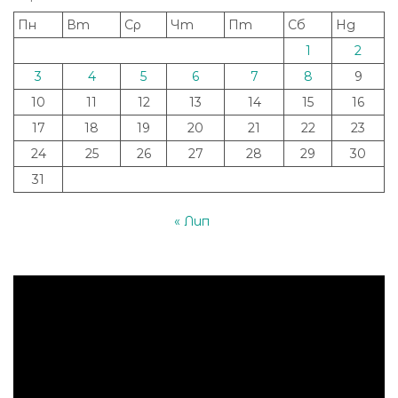
Пн
Вт
Ср
Чт
Пт
Сб
Нд
1
2
3
4
5
6
7
8
9
10
11
12
13
14
15
16
17
18
19
20
21
22
23
24
25
26
27
28
29
30
31
« Лип