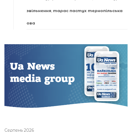
звільнення
,
тарас пастух тернопільська
ова
Серпень 2026