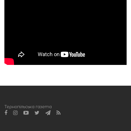
Тернопільська газета