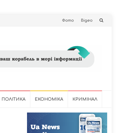
Skip
Фото
Відео
to
content
ПОЛІТИКА
ЕКОНОМІКА
КРИМІНАЛ