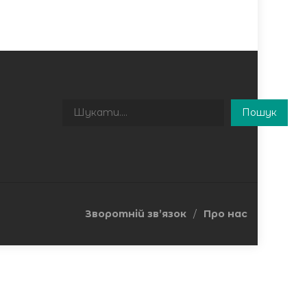
Пошук
Пошук
Зворотній зв’язок
Про нас