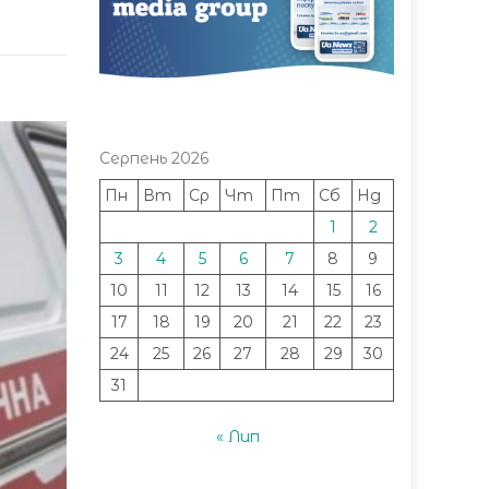
Серпень 2026
Пн
Вт
Ср
Чт
Пт
Сб
Нд
1
2
3
4
5
6
7
8
9
10
11
12
13
14
15
16
17
18
19
20
21
22
23
24
25
26
27
28
29
30
31
« Лип