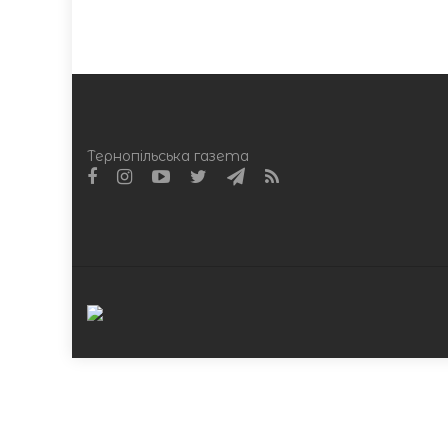
Тернопільська газета