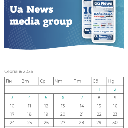
Серпень 2026
Пн
Вт
Ср
Чт
Пт
Сб
Нд
1
2
3
4
5
6
7
8
9
10
11
12
13
14
15
16
17
18
19
20
21
22
23
24
25
26
27
28
29
30