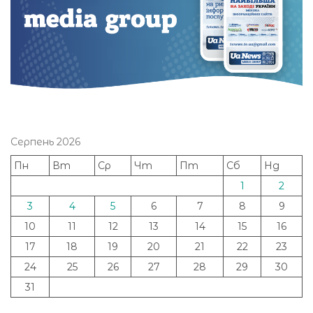
Серпень 2026
Пн
Вт
Ср
Чт
Пт
Сб
Нд
1
2
3
4
5
6
7
8
9
10
11
12
13
14
15
16
17
18
19
20
21
22
23
24
25
26
27
28
29
30
31